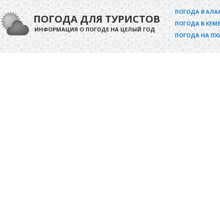
ПОГОДА В АЛА
ПОГОДА ДЛЯ ТУРИСТОВ
ПОГОДА В КЕМЕ
ИНФОРМАЦИЯ О ПОГОДЕ НА ЦЕЛЫЙ ГОД
ПОГОДА НА ПХ