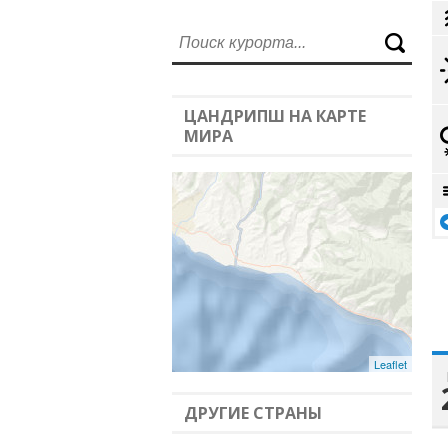
ЦАНДРИПШ НА КАРТЕ
МИРА
Leaflet
ДРУГИЕ СТРАНЫ