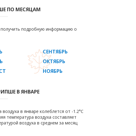
ШЕ ПО МЕСЯЦАМ
е получить подробную информацию о
Ь
СЕНТЯБРЬ
Ь
ОКТЯБРЬ
СТ
НОЯБРЬ
ИПШЕ В ЯНВАРЕ
воздуха в январе колеблется от -1.2°C
дняя температура воздуха составляет
ратурой воздуха в среднем за месяц