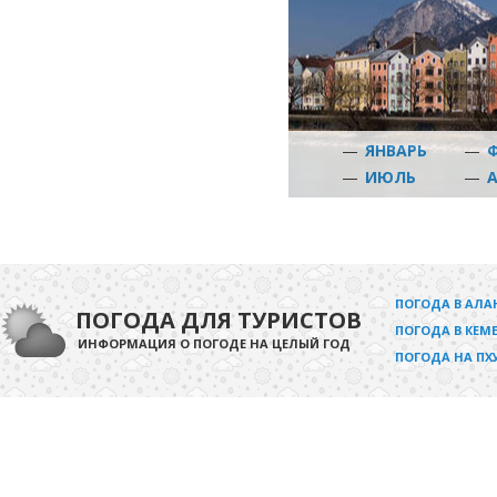
—
ЯНВАРЬ
—
—
ИЮЛЬ
—
ПОГОДА В АЛА
ПОГОДА ДЛЯ ТУРИСТОВ
ПОГОДА В КЕМЕ
ИНФОРМАЦИЯ О ПОГОДЕ НА ЦЕЛЫЙ ГОД
ПОГОДА НА ПХ