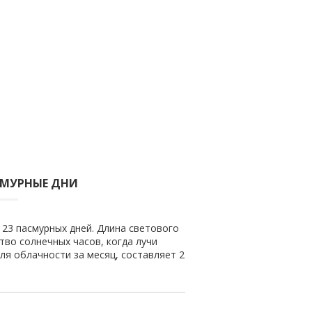
СМУРНЫЕ ДНИ
 23 пасмурных дней. Длина светового
ство солнечных часов, когда лучи
ля облачности за месяц, составляет 2