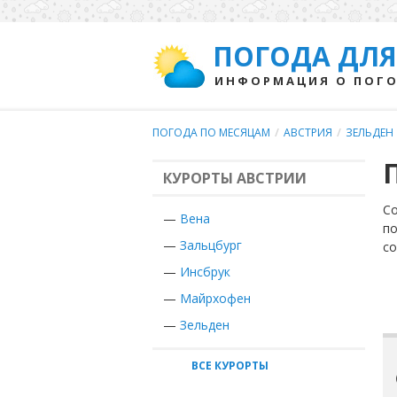
ПОГОДА ДЛЯ
ИНФОРМАЦИЯ О ПОГО
ПОГОДА ПО МЕСЯЦАМ
/
АВСТРИЯ
/
ЗЕЛЬДЕН
КУРОРТЫ АВСТРИИ
Со
—
Вена
по
—
Зальцбург
с
—
Инсбрук
—
Майрхофен
—
Зельден
ВСЕ КУРОРТЫ