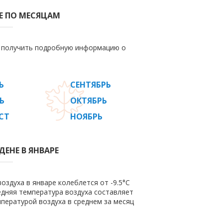
Е ПО МЕСЯЦАМ
е получить подробную информацию о
Ь
СЕНТЯБРЬ
Ь
ОКТЯБРЬ
СТ
НОЯБРЬ
ЕНЕ В ЯНВАРЕ
оздуха в январе колеблется от -9.5°C
редняя температура воздуха составляет
пературой воздуха в среднем за месяц