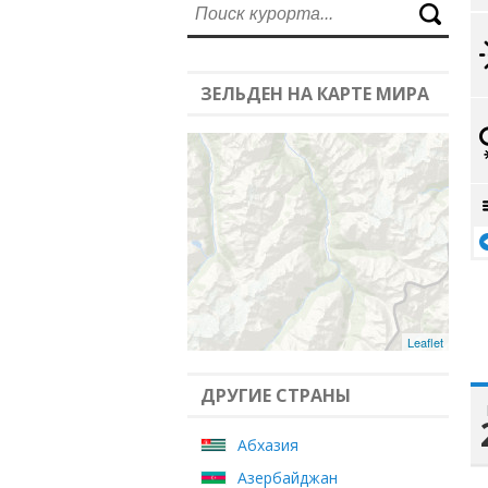
ЗЕЛЬДЕН НА КАРТЕ МИРА
Leaflet
ДРУГИЕ СТРАНЫ
Абхазия
Азербайджан