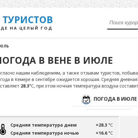
 ТУРИСТОВ
ДЕ НА ЦЕЛЫЙ ГОД
ЮЛЬ
ПОГОДА В ВЕНЕ В ИЮЛЕ
гласно нашим наблюдениям, а также отзывам туристов, побывав
года в Кемере в сентябре ожидается хорошая. Средняя дневная
оставляет
28.3
°С, при этом ночная температура воздуха состави
ПОГОДА В ИЮЛЕ
Средняя температура днем
+28.3
°C
Средняя температура ночью
+16.6
°C