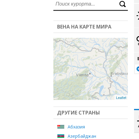
ВЕНА НА КАРТЕ МИРА
Leaflet
ДРУГИЕ СТРАНЫ
Абхазия
Азербайджан