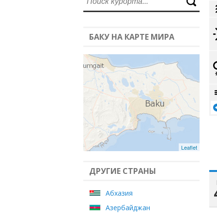
БАКУ НА КАРТЕ МИРА
Leaflet
ДРУГИЕ СТРАНЫ
Абхазия
Азербайджан