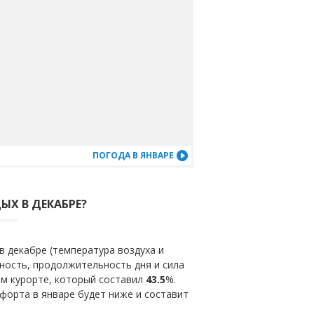
М
ПОГОДА В ЯНВАРЕ
ЫХ В ДЕКАБРЕ?
в декабре (температура воздуха и
ность, продолжительность дня и сила
ом курорте, который составил
43.5
%.
форта в январе будет ниже и составит