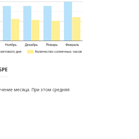
Ноябрь
Декабрь
Январь
Февраль
светового дня
Количество солнечных часов
БРЕ
чение месяца. При этом средняя