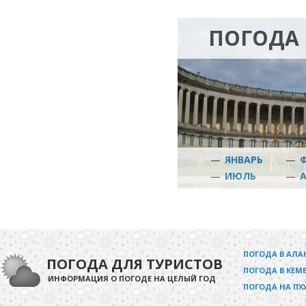
ПОГОДА 
—
ЯНВАРЬ
—
—
ИЮЛЬ
—
ПОГОДА В АЛА
ПОГОДА ДЛЯ ТУРИСТОВ
ПОГОДА В КЕМЕ
ИНФОРМАЦИЯ О ПОГОДЕ НА ЦЕЛЫЙ ГОД
ПОГОДА НА ПХ