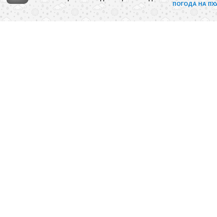
ПОГОДА НА ПХ