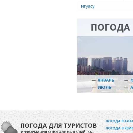
Игуасу
ПОГОДА 
—
ЯНВАРЬ
—
—
ИЮЛЬ
—
ПОГОДА В АЛА
ПОГОДА ДЛЯ ТУРИСТОВ
ПОГОДА В КЕМЕ
ИНФОРМАЦИЯ О ПОГОДЕ НА ЦЕЛЫЙ ГОД