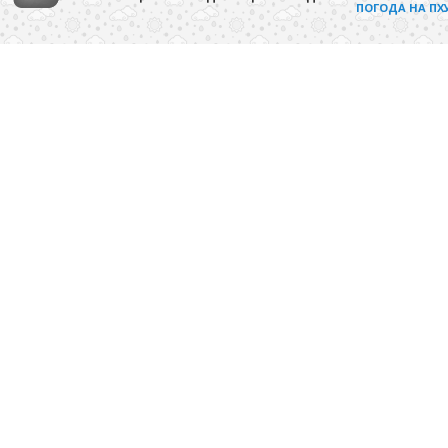
ПОГОДА НА ПХ