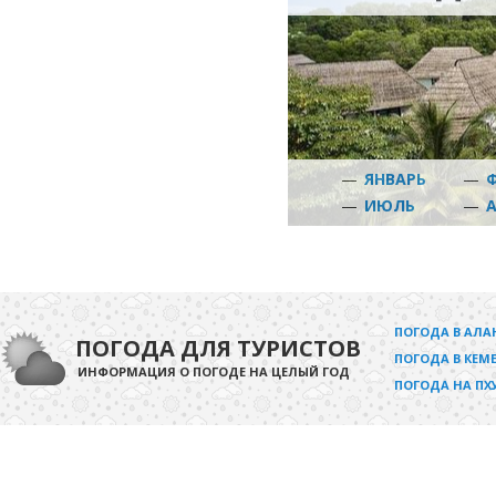
—
ЯНВАРЬ
—
—
ИЮЛЬ
—
ПОГОДА В АЛА
ПОГОДА ДЛЯ ТУРИСТОВ
ПОГОДА В КЕМЕ
ИНФОРМАЦИЯ О ПОГОДЕ НА ЦЕЛЫЙ ГОД
ПОГОДА НА ПХ