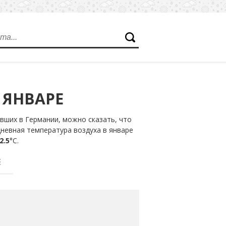
 ЯНВАРЕ
вших в Германии, можно сказать, что
дневная температура воздуха в январе
2.5
°С.
Е