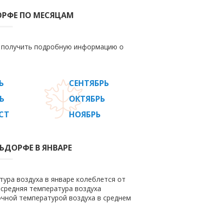
ОРФЕ ПО МЕСЯЦАМ
е получить подробную информацию о
Ь
СЕНТЯБРЬ
Ь
ОКТЯБРЬ
СТ
НОЯБРЬ
ЬДОРФЕ В ЯНВАРЕ
ура воздуха в январе колеблется от
м средняя температура воздуха
очной температурой воздуха в среднем