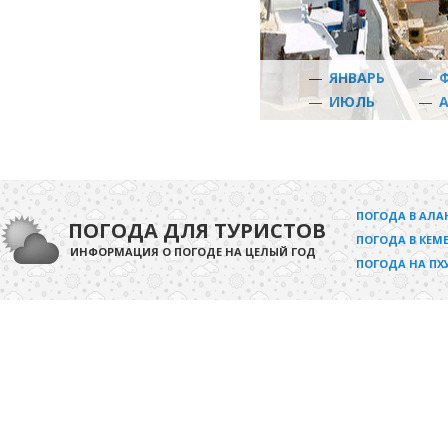
—
ЯНВАРЬ
—
—
ИЮЛЬ
—
ПОГОДА В АЛА
ПОГОДА ДЛЯ ТУРИСТОВ
ПОГОДА В КЕМЕ
ИНФОРМАЦИЯ О ПОГОДЕ НА ЦЕЛЫЙ ГОД
ПОГОДА НА ПХ