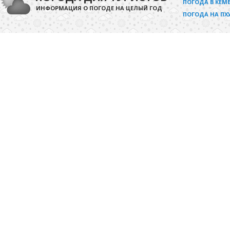
ПОГОДА В КЕМЕ
ИНФОРМАЦИЯ О ПОГОДЕ НА ЦЕЛЫЙ ГОД
ПОГОДА НА ПХ