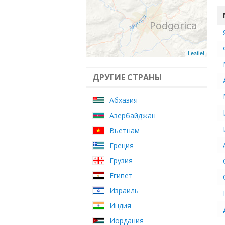
Leaflet
ДРУГИЕ СТРАНЫ
Абхазия
Азербайджан
Вьетнам
Греция
Грузия
Египет
Израиль
Индия
Иордания