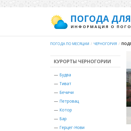
ПОГОДА ДЛЯ
ИНФОРМАЦИЯ О ПОГО
ПОГОДА ПО МЕСЯЦАМ
/
ЧЕРНОГОРИЯ
/
ПОД
КУРОРТЫ ЧЕРНОГОРИИ
—
Будва
—
Тиват
—
Бечичи
—
Петровац
—
Котор
—
Бар
—
Герцег-Нови