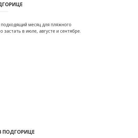
ДГОРИЦЕ
 подходящий месяц для пляжного
 застать в июле, августе и сентябре.
В ПОДГОРИЦЕ