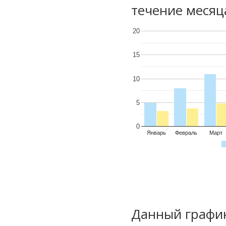
течение месяц
20
15
10
5
0
Январь
Февраль
Март
Данный график