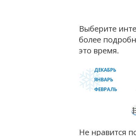
Выберите инте
более подробн
это время.
ДЕКАБРЬ
ЯНВАРЬ
ФЕВРАЛЬ
Не нравится п