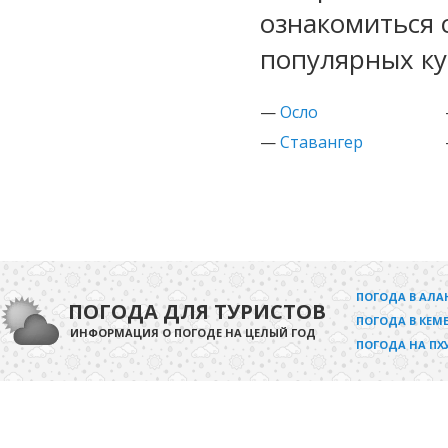
ознакомиться 
популярных ку
—
Осло
—
Ставангер
ПОГОДА В АЛА
ПОГОДА ДЛЯ ТУРИСТОВ
ПОГОДА В КЕМЕ
ИНФОРМАЦИЯ О ПОГОДЕ НА ЦЕЛЫЙ ГОД
ПОГОДА НА ПХ