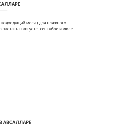
САЛЛАРЕ
 подходящий месяц для пляжного
 застать в августе, сентябре и июле.
В АВСАЛЛАРЕ