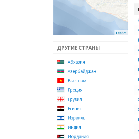
Leaflet
ДРУГИЕ СТРАНЫ
Абхазия
Азербайджан
Вьетнам
Греция
Грузия
Египет
Израиль
Индия
Иордания