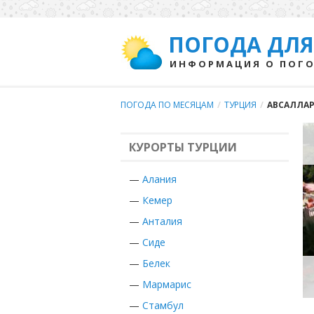
ПОГОДА ДЛЯ
ИНФОРМАЦИЯ О ПОГО
ПОГОДА ПО МЕСЯЦАМ
/
ТУРЦИЯ
/
АВСАЛЛА
КУРОРТЫ ТУРЦИИ
—
Алания
—
Кемер
—
Анталия
—
Сиде
—
Белек
—
Мармарис
—
Стамбул