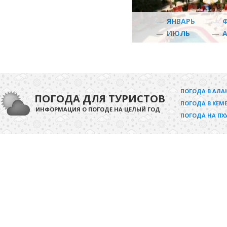
—
ЯНВАРЬ
—
—
ИЮЛЬ
—
ПОГОДА В АЛА
ПОГОДА ДЛЯ ТУРИСТОВ
ПОГОДА В КЕМЕ
ИНФОРМАЦИЯ О ПОГОДЕ НА ЦЕЛЫЙ ГОД
ПОГОДА НА ПХ