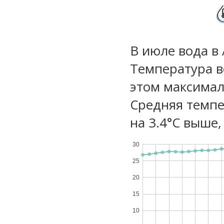
В июле вода в
Температура в
этом максимал
Средняя темпе
на 3.4°C выше,
30
25
20
15
10