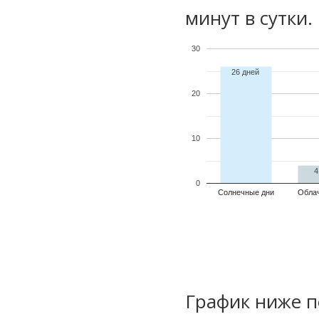
минут в сутки.
30
26 дней
20
10
4
0
Солнечные дни
Обла
График ниже п