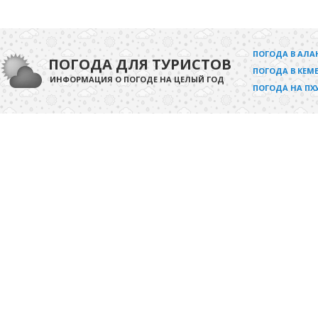
ПОГОДА В АЛА
ПОГОДА ДЛЯ ТУРИСТОВ
ПОГОДА В КЕМЕ
ИНФОРМАЦИЯ О ПОГОДЕ НА ЦЕЛЫЙ ГОД
ПОГОДА НА ПХ