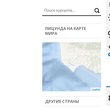
ПИЦУНДА НА КАРТЕ
МИРА
Leaflet
ДРУГИЕ СТРАНЫ