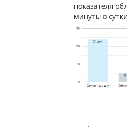
показателя обл
минуты в сутки
30
24 дня
20
10
5
0
Солнечные дни
Обла