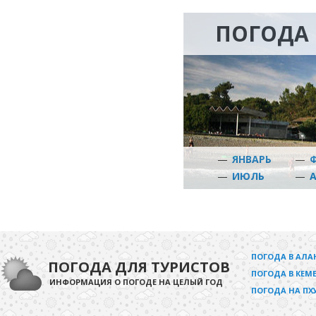
ПОГОДА 
—
ЯНВАРЬ
—
—
ИЮЛЬ
—
ПОГОДА В АЛА
ПОГОДА ДЛЯ ТУРИСТОВ
ПОГОДА В КЕМЕ
ИНФОРМАЦИЯ О ПОГОДЕ НА ЦЕЛЫЙ ГОД
ПОГОДА НА ПХ