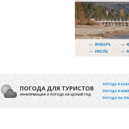
—
ЯНВАРЬ
—
—
ИЮЛЬ
—
ПОГОДА В АЛА
ПОГОДА ДЛЯ ТУРИСТОВ
ПОГОДА В КЕМЕ
ИНФОРМАЦИЯ О ПОГОДЕ НА ЦЕЛЫЙ ГОД
ПОГОДА НА ПХ