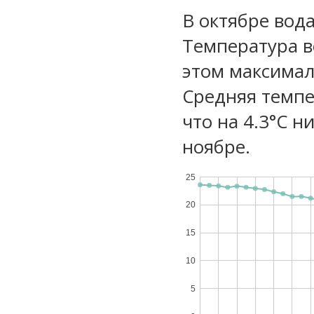
В октябре вода
Температура в
этом максимал
Средняя темпе
что на 4.3°C н
ноябре.
25
20
15
10
5