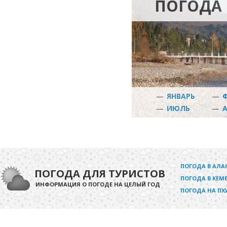
ПОГОДА 
—
ЯНВАРЬ
—
—
ИЮЛЬ
—
ПОГОДА В АЛА
ПОГОДА ДЛЯ ТУРИСТОВ
ПОГОДА В КЕМЕ
ИНФОРМАЦИЯ О ПОГОДЕ НА ЦЕЛЫЙ ГОД
ПОГОДА НА ПХ