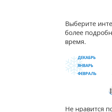
Выберите инте
более подробн
время.
ДЕКАБРЬ
ЯНВАРЬ
ФЕВРАЛЬ
Не нравится п