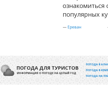
ознакомиться 
популярных ку
—
Ереван
ПОГОДА В АЛА
ПОГОДА ДЛЯ ТУРИСТОВ
ПОГОДА В КЕМЕ
ИНФОРМАЦИЯ О ПОГОДЕ НА ЦЕЛЫЙ ГОД
ПОГОДА НА ПХ