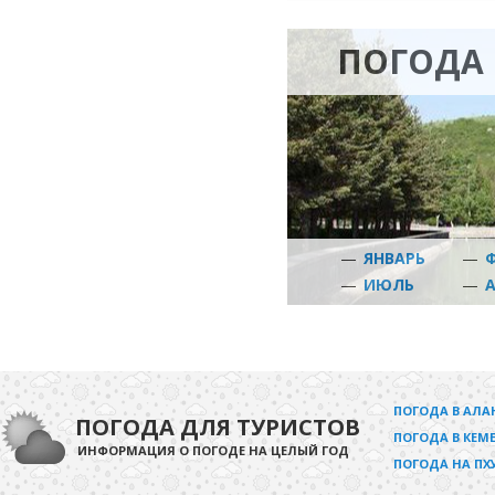
ПОГОДА 
—
ЯНВАРЬ
—
—
ИЮЛЬ
—
ПОГОДА В АЛА
ПОГОДА ДЛЯ ТУРИСТОВ
ПОГОДА В КЕМЕ
ИНФОРМАЦИЯ О ПОГОДЕ НА ЦЕЛЫЙ ГОД
ПОГОДА НА ПХ