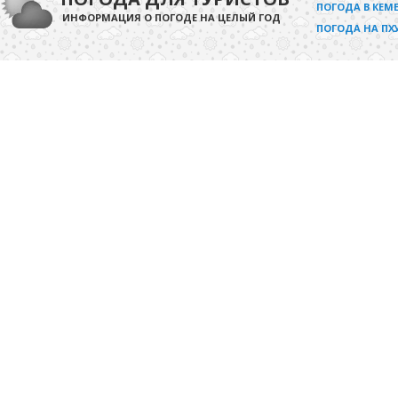
ПОГОДА В КЕМЕ
ИНФОРМАЦИЯ О ПОГОДЕ НА ЦЕЛЫЙ ГОД
ПОГОДА НА ПХ