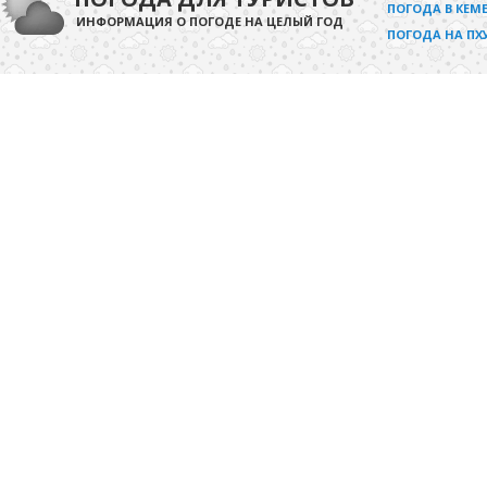
ПОГОДА В КЕМЕ
ИНФОРМАЦИЯ О ПОГОДЕ НА ЦЕЛЫЙ ГОД
ПОГОДА НА ПХ