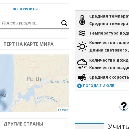
ВСЕ КУРОРТЫ
Средняя темпера
Средняя темпера
Температура вод
Количество солн
ПЕРТ НА КАРТЕ МИРА
Длина светового
Количество дожд
Количество осад
Средняя скорость
ПОГОДА В ИЮЛЕ
Leaflet
ДРУГИЕ СТРАНЫ
Учиты