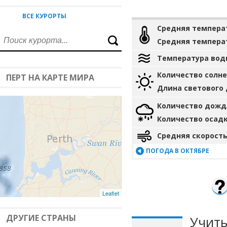
ВСЕ КУРОРТЫ
Средняя темпера
Средняя темпера
Температура вод
Количество солн
ПЕРТ НА КАРТЕ МИРА
Длина светового
Количество дожд
Количество осад
Средняя скорость
ПОГОДА В ОКТЯБРЕ
Leaflet
ДРУГИЕ СТРАНЫ
Учиты