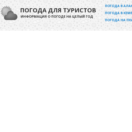
ПОГОДА В АЛА
ПОГОДА ДЛЯ ТУРИСТОВ
ПОГОДА В КЕМЕ
ИНФОРМАЦИЯ О ПОГОДЕ НА ЦЕЛЫЙ ГОД
ПОГОДА НА ПХ