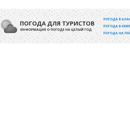
ПОГОДА В АЛА
ПОГОДА ДЛЯ ТУРИСТОВ
ПОГОДА В КЕМЕ
ИНФОРМАЦИЯ О ПОГОДЕ НА ЦЕЛЫЙ ГОД
ПОГОДА НА ПХ