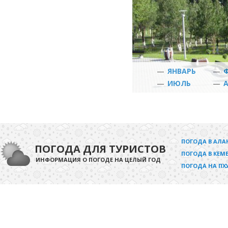
—
ЯНВАРЬ
—
—
ИЮЛЬ
—
ПОГОДА В АЛА
ПОГОДА ДЛЯ ТУРИСТОВ
ПОГОДА В КЕМЕ
ИНФОРМАЦИЯ О ПОГОДЕ НА ЦЕЛЫЙ ГОД
ПОГОДА НА ПХ