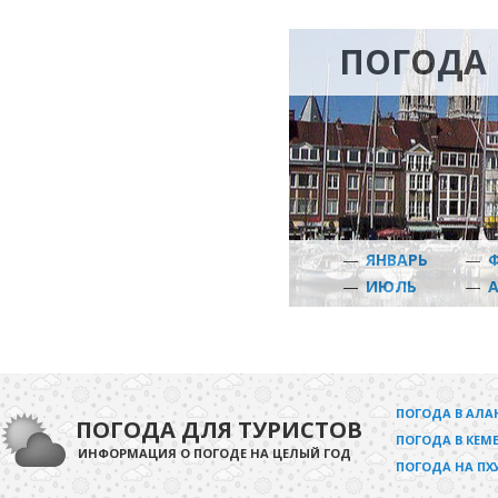
ПОГОДА 
—
ЯНВАРЬ
—
—
ИЮЛЬ
—
ПОГОДА В АЛА
ПОГОДА ДЛЯ ТУРИСТОВ
ПОГОДА В КЕМЕ
ИНФОРМАЦИЯ О ПОГОДЕ НА ЦЕЛЫЙ ГОД
ПОГОДА НА ПХ