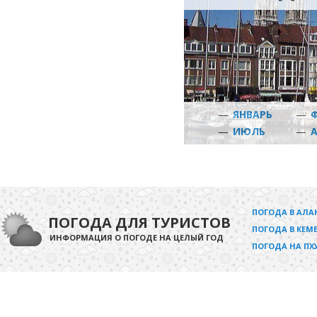
—
ЯНВАРЬ
—
—
ИЮЛЬ
—
ПОГОДА В АЛА
ПОГОДА ДЛЯ ТУРИСТОВ
ПОГОДА В КЕМЕ
ИНФОРМАЦИЯ О ПОГОДЕ НА ЦЕЛЫЙ ГОД
ПОГОДА НА ПХ