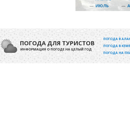
—
ИЮЛЬ
—
ПОГОДА В АЛА
ПОГОДА ДЛЯ ТУРИСТОВ
ПОГОДА В КЕМЕ
ИНФОРМАЦИЯ О ПОГОДЕ НА ЦЕЛЫЙ ГОД
ПОГОДА НА ПХ