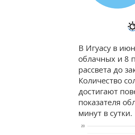
В Игуасу в июн
облачных и 8 
рассвета до за
Количество со
достигают пов
показателя обл
минут в сутки.
20