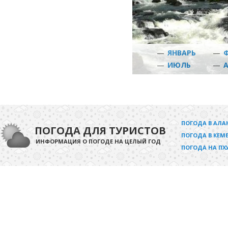
—
ЯНВАРЬ
—
—
ИЮЛЬ
—
ПОГОДА В АЛА
ПОГОДА ДЛЯ ТУРИСТОВ
ПОГОДА В КЕМЕ
ИНФОРМАЦИЯ О ПОГОДЕ НА ЦЕЛЫЙ ГОД
ПОГОДА НА ПХ