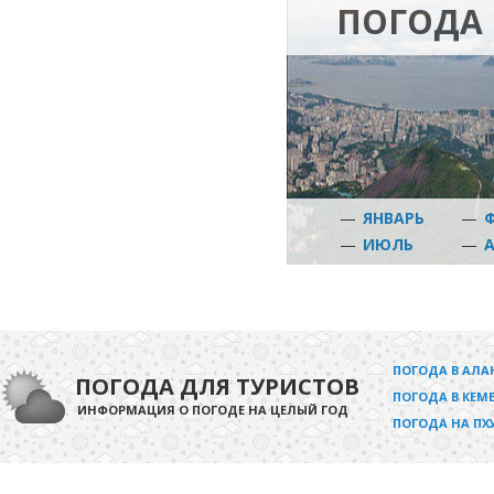
ПОГОДА 
—
ЯНВАРЬ
—
—
ИЮЛЬ
—
ПОГОДА В АЛА
ПОГОДА ДЛЯ ТУРИСТОВ
ПОГОДА В КЕМЕ
ИНФОРМАЦИЯ О ПОГОДЕ НА ЦЕЛЫЙ ГОД
ПОГОДА НА ПХ