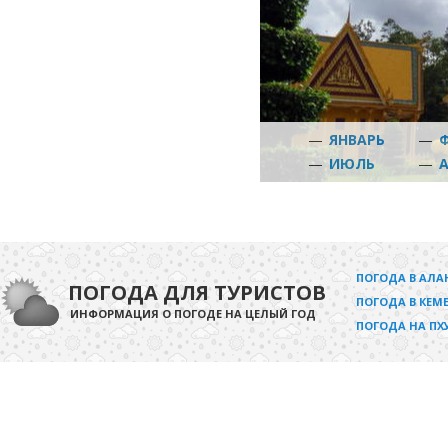
—
ЯНВАРЬ
—
—
ИЮЛЬ
—
ПОГОДА В АЛА
ПОГОДА ДЛЯ ТУРИСТОВ
ПОГОДА В КЕМЕ
ИНФОРМАЦИЯ О ПОГОДЕ НА ЦЕЛЫЙ ГОД
ПОГОДА НА ПХ