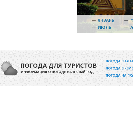
—
ЯНВАРЬ
—
—
ИЮЛЬ
—
ПОГОДА В АЛА
ПОГОДА ДЛЯ ТУРИСТОВ
ПОГОДА В КЕМЕ
ИНФОРМАЦИЯ О ПОГОДЕ НА ЦЕЛЫЙ ГОД
ПОГОДА НА ПХ