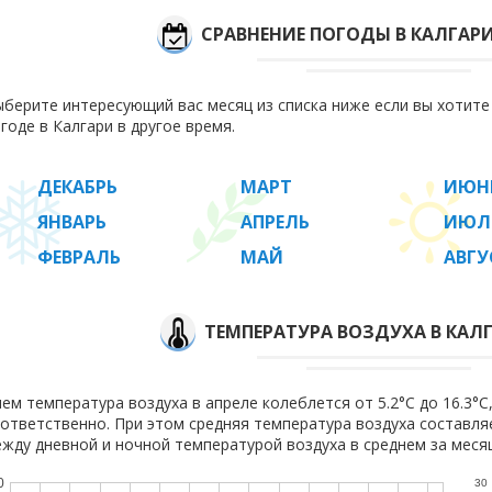
СРАВНЕНИЕ ПОГОДЫ В КАЛГАР
берите интересующий вас месяц из списка ниже если вы хотит
годе в Калгари в другое время.
ДЕКАБРЬ
МАРТ
ИЮН
ЯНВАРЬ
АПРЕЛЬ
ИЮЛ
ФЕВРАЛЬ
МАЙ
АВГУ
ТЕМПЕРАТУРА ВОЗДУХА В КАЛГ
ем температура воздуха в апреле колеблется от 5.2°C до 16.3°C, 
ответственно. При этом средняя температура воздуха составл
жду дневной и ночной температурой воздуха в среднем за месяц
0
30