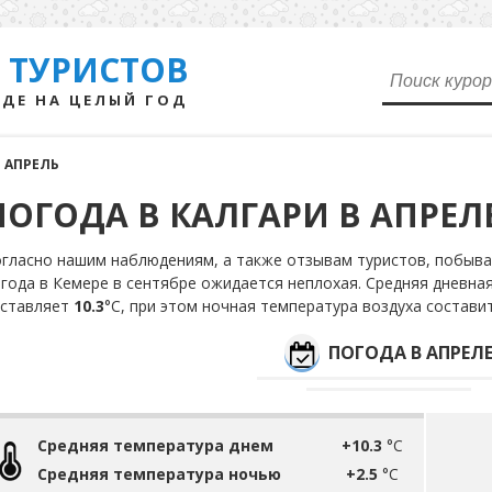
 ТУРИСТОВ
ДЕ НА ЦЕЛЫЙ ГОД
АПРЕЛЬ
ПОГОДА В КАЛГАРИ В АПРЕЛ
гласно нашим наблюдениям, а также отзывам туристов, побыва
года в Кемере в сентябре ожидается неплохая. Средняя дневная
оставляет
10.3
°С, при этом ночная температура воздуха состави
ПОГОДА В АПРЕЛ
Средняя температура днем
+10.3
°C
Средняя температура ночью
+2.5
°C