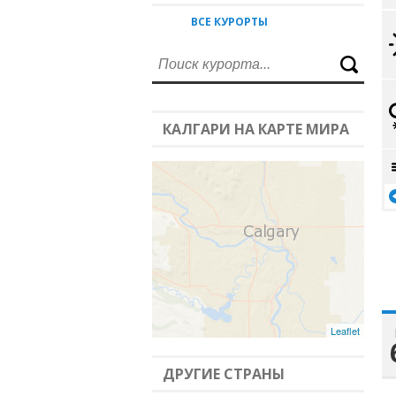
ВСЕ КУРОРТЫ
КАЛГАРИ НА КАРТЕ МИРА
Leaflet
ДРУГИЕ СТРАНЫ