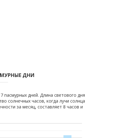
СМУРНЫЕ ДНИ
 7 пасмурных дней. Длина светового дня
ство солнечных часов, когда лучи солнца
чности за месяц, составляет 8 часов и