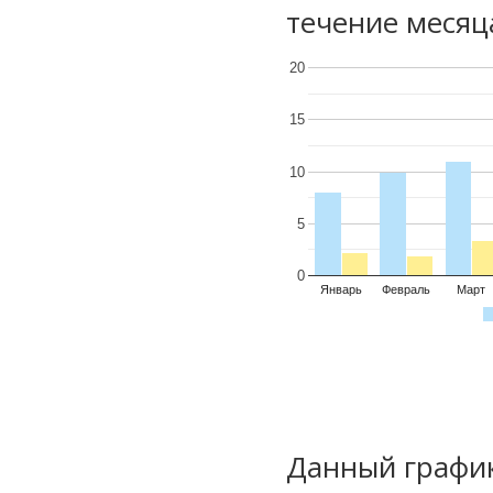
течение месяц
20
15
10
5
0
Январь
Февраль
Март
Данный график