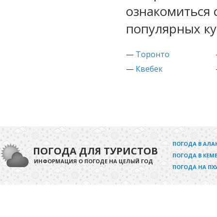
ознакомиться 
популярных ку
—
Торонто
—
Квебек
ПОГОДА В АЛА
ПОГОДА ДЛЯ ТУРИСТОВ
ПОГОДА В КЕМЕ
ИНФОРМАЦИЯ О ПОГОДЕ НА ЦЕЛЫЙ ГОД
ПОГОДА НА ПХ