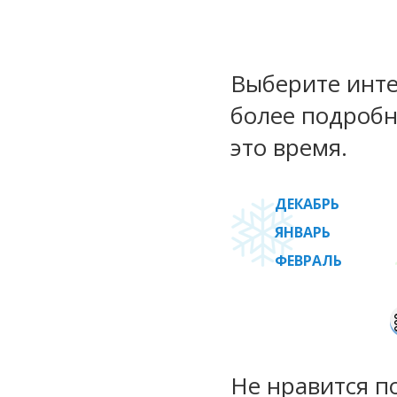
Выберите инте
более подробн
это время.
ДЕКАБРЬ
ЯНВАРЬ
ФЕВРАЛЬ
Не нравится п