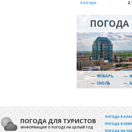
Калгари
2.
ПОГОДА 
—
ЯНВАРЬ
—
—
ИЮЛЬ
—
ПОГОДА В АЛА
ПОГОДА ДЛЯ ТУРИСТОВ
ПОГОДА В КЕМЕ
ИНФОРМАЦИЯ О ПОГОДЕ НА ЦЕЛЫЙ ГОД
ПОГОДА НА ПХ