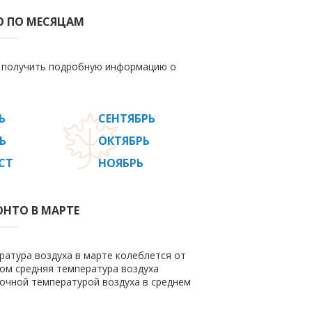
О ПО МЕСЯЦАМ
е получить подробную информацию о
Ь
СЕНТЯБРЬ
Ь
ОКТЯБРЬ
СТ
НОЯБРЬ
ОНТО В МАРТЕ
ратура воздуха в марте колеблется от
этом средняя температура воздуха
ночной температурой воздуха в среднем