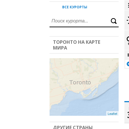
ВСЕ КУРОРТЫ
ТОРОНТО НА КАРТЕ
МИРА
Leaflet
ДРУГИЕ СТРАНЫ