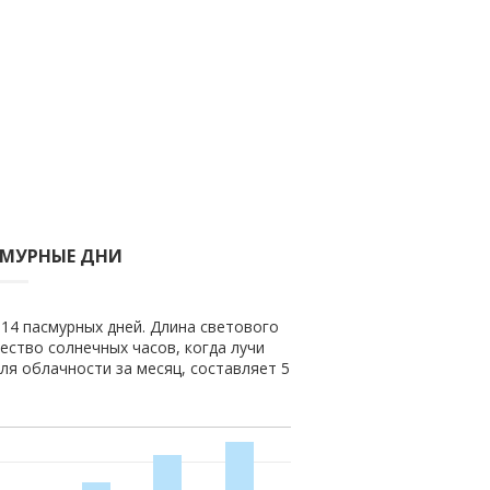
СМУРНЫЕ ДНИ
 14 пасмурных дней. Длина светового
чество солнечных часов, когда лучи
ля облачности за месяц, составляет 5