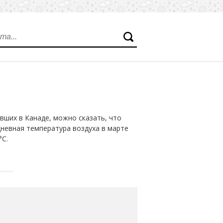
вших в Канаде, можно сказать, что
дневная температура воздуха в марте
°С.