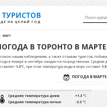
 ТУРИСТОВ
ДЕ НА ЦЕЛЫЙ ГОД
/
МАРТ
ПОГОДА В ТОРОНТО В МАРТЕ
гласно нашим наблюдениям, а также отзывам туристов, побыва
года в Кемере в сентябре ожидается посредственная. Средняя 
оставляет
1.3
°С, при этом температура воды в море составит
1.5
ПОГОДА В МАРТЕ
Средняя температура днем
+1.3
°C
Средняя температура ночью
-3.3
°C