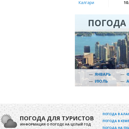
Калгари
10
ПОГОДА 
—
ЯНВАРЬ
—
—
ИЮЛЬ
—
ПОГОДА В АЛА
ПОГОДА ДЛЯ ТУРИСТОВ
ПОГОДА В КЕМЕ
ИНФОРМАЦИЯ О ПОГОДЕ НА ЦЕЛЫЙ ГОД
ПОГОДА НА ПХ