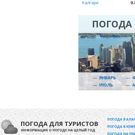
Калгари
0.
ПОГОДА 
—
ЯНВАРЬ
—
—
ИЮЛЬ
—
ПОГОДА В АЛА
ПОГОДА ДЛЯ ТУРИСТОВ
ПОГОДА В КЕМЕ
ИНФОРМАЦИЯ О ПОГОДЕ НА ЦЕЛЫЙ ГОД
ПОГОДА НА ПХ