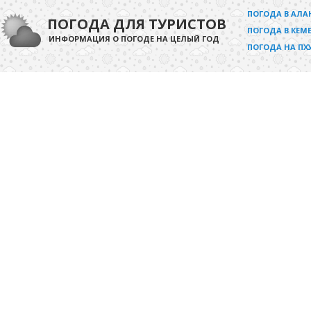
ПОГОДА В АЛА
ПОГОДА ДЛЯ ТУРИСТОВ
ПОГОДА В КЕМЕ
ИНФОРМАЦИЯ О ПОГОДЕ НА ЦЕЛЫЙ ГОД
ПОГОДА НА ПХ