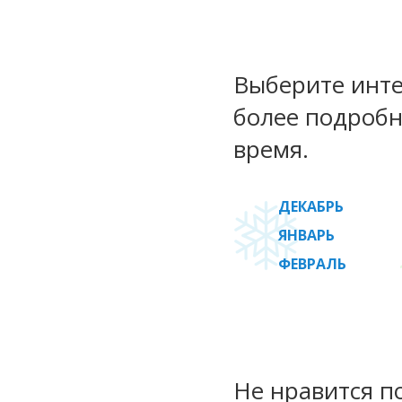
Выберите инте
более подробн
время.
ДЕКАБРЬ
ЯНВАРЬ
ФЕВРАЛЬ
Не нравится п