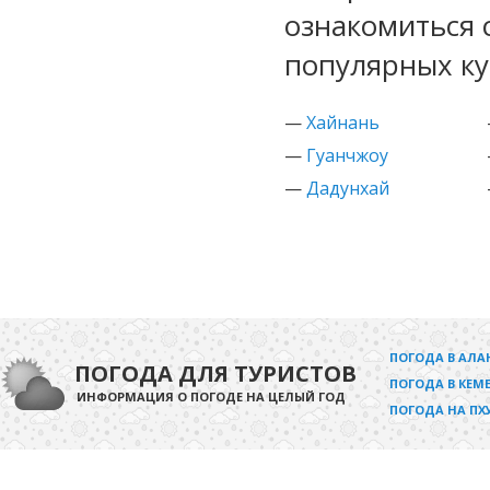
ознакомиться 
популярных ку
—
Хайнань
—
Гуанчжоу
—
Дадунхай
ПОГОДА В АЛА
ПОГОДА ДЛЯ ТУРИСТОВ
ПОГОДА В КЕМЕ
ИНФОРМАЦИЯ О ПОГОДЕ НА ЦЕЛЫЙ ГОД
ПОГОДА НА ПХ