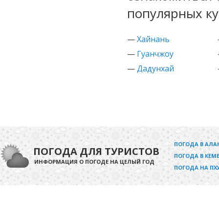
популярных ку
—
Хайнань
—
Гуанчжоу
—
Дадунхай
ПОГОДА В АЛА
ПОГОДА ДЛЯ ТУРИСТОВ
ПОГОДА В КЕМЕ
ИНФОРМАЦИЯ О ПОГОДЕ НА ЦЕЛЫЙ ГОД
ПОГОДА НА ПХ