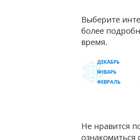
Выберите инте
более подробн
время.
ДЕКАБРЬ
ЯНВАРЬ
ФЕВРАЛЬ
Не нравится п
ознакомиться 