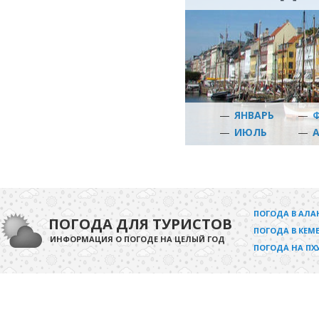
—
ЯНВАРЬ
—
—
ИЮЛЬ
—
ПОГОДА В АЛА
ПОГОДА ДЛЯ ТУРИСТОВ
ПОГОДА В КЕМЕ
ИНФОРМАЦИЯ О ПОГОДЕ НА ЦЕЛЫЙ ГОД
ПОГОДА НА ПХ