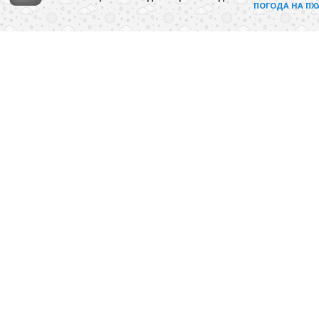
ПОГОДА НА ПХ