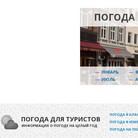
ПОГОДА 
—
ЯНВАРЬ
—
—
ИЮЛЬ
—
ПОГОДА В АЛА
ПОГОДА ДЛЯ ТУРИСТОВ
ПОГОДА В КЕМЕ
ИНФОРМАЦИЯ О ПОГОДЕ НА ЦЕЛЫЙ ГОД
ПОГОДА НА ПХ