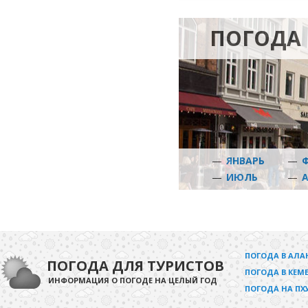
ПОГОДА 
—
ЯНВАРЬ
—
—
ИЮЛЬ
—
ПОГОДА В АЛА
ПОГОДА ДЛЯ ТУРИСТОВ
ПОГОДА В КЕМЕ
ИНФОРМАЦИЯ О ПОГОДЕ НА ЦЕЛЫЙ ГОД
ПОГОДА НА ПХ