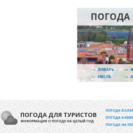
ПОГОДА 
—
ЯНВАРЬ
—
—
ИЮЛЬ
—
ПОГОДА В АЛА
ПОГОДА ДЛЯ ТУРИСТОВ
ПОГОДА В КЕМЕ
ИНФОРМАЦИЯ О ПОГОДЕ НА ЦЕЛЫЙ ГОД
ПОГОДА НА ПХ